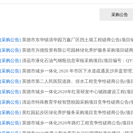
采购公告
[采购公告]
英德市东华镇清华园万鑫厂区挡土墙工程磋商公告(项目编号：Q
[采购公告]
英德市兴德投资有限公司园林绿化养护服务采购项目磋商公告(
[采购公告]
清远市液化石油气钢瓶信息审核采购项目(项目编号：QYHH2
[采购公告]
英德市城乡一体化 2020 年市区下水道疏通及沙井盖管理工
[采购公告]
英德市第二人民医院道路、排水工程竞争性磋商公告(项目编号
[采购公告]
英德市城乡一体化2020年红茶研发中心辅路建设工程(项目编号
[采购公告]
清远市特殊教育学校智慧校园采购项目竞争性磋商公告(项目编
[采购公告]
英红园起步区绿化养护服务采购项目竞争性磋商公告(项目编号
[采购公告]
英德市城乡一体化2020年路灯工程竞争性磋商公告(项目编号：