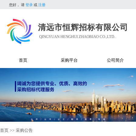
您好，
请
登录
或
注册
清远市恒辉招标有限公司
QINGYUAN HENGHUI ZHAOBIAO CO.,LTD.
首页
采购平台
公司简介
首页
>>
采购公告