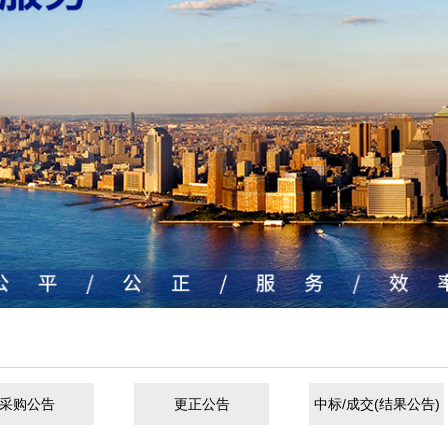
采购公告
更正公告
中标/成交(结果公告)