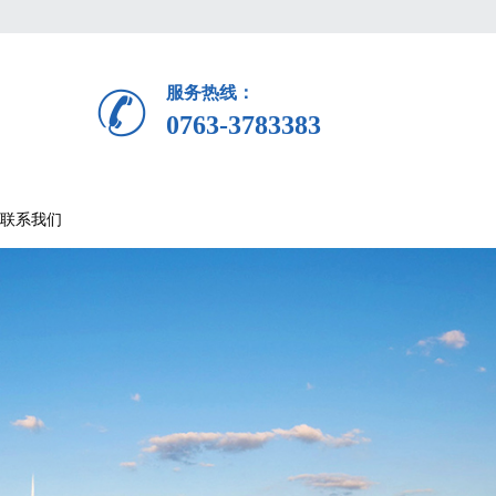
服务热线：
0763-3783383
联系我们