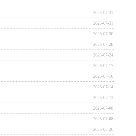
2026-07-31
2026-07-31
2026-07-30
2026-07-28
2026-07-24
2026-07-17
2026-07-16
2026-07-14
2026-07-13
2026-07-08
2026-07-08
2026-05-26