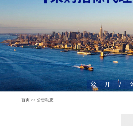
首页
>>
公告动态