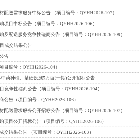
送需求服务中标公告 （项目编号：QYHH2026-107）
目中标公告（项目编号：QYHH2026-106）
配送服务竞争性磋商公告（项目编号：QYHH2026-109）
项目成交结果公告
公告
号：QYHH2026-104）
中药种植、基础设施5万亩(一期)公开招标公告
竞争性磋商公告（项目编号：QYHH2026-104）
告（项目编号：QYHH2026-106）
送需求服务公开招标公告（项目编号：QYHH2026-107）
目公开招标公告（项目编号：QYHH2026-106）
果公告 （项目编号：QYHH2026-103）