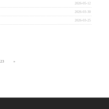
2026-05-12
2026-03-30
2026-03-25
23
»