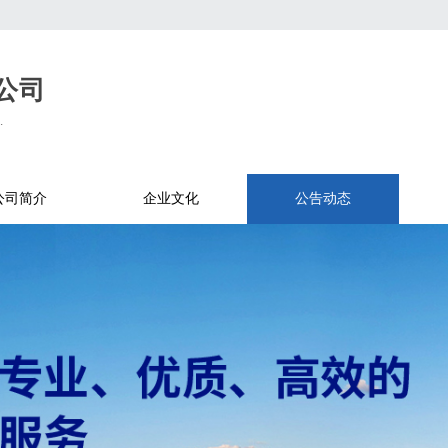
公司
.
公司简介
企业文化
公告动态