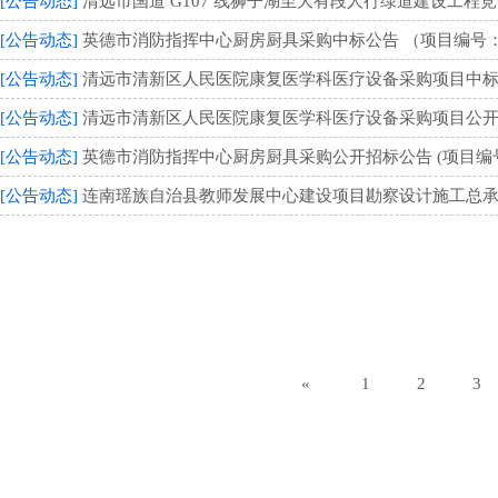
[公告动态]
清远市国道 G107 线狮子湖至大有段人行绿道建设工程竞争
[公告动态]
英德市消防指挥中心厨房厨具采购中标公告 （项目编号：QYH
[公告动态]
清远市清新区人民医院康复医学科医疗设备采购项目中标公告 
[公告动态]
清远市清新区人民医院康复医学科医疗设备采购项目公开招标公
[公告动态]
英德市消防指挥中心厨房厨具采购公开招标公告 (项目编号：Q
[公告动态]
连南瑶族自治县教师发展中心建设项目勘察设计施工总
«
1
2
3